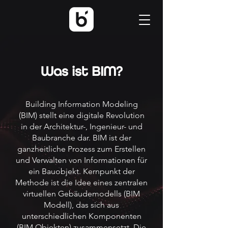
Was ist BIM?
Building Information Modeling
(BIM) stellt eine digitale Revolution
in der Architektur-, Ingenieur- und
Baubranche dar. BIM ist der
ganzheitliche Prozess zum Erstellen
und Verwalten von Informationen für
ein Bauobjekt. Kernpunkt der
Methode ist die Idee eines zentralen
virtuellen Gebäudemodells (BIM
Modell), das sich aus
unterschiedlichen Komponenten
(BIM Objekten) zusammensetzt. Die